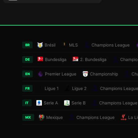
Brésil
MLS
Champions League
BR
Bundesliga
2. Bundesliga
Champio
DE
Premier League
Championship
Ch
EN
Ligue 1
Ligue 2
Champions Leagu
FR
Serie A
Serie B
Champions League
IT
Mexique
Champions League
La L
MX