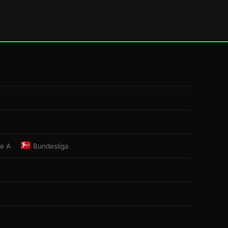
ie A
Bundesliga