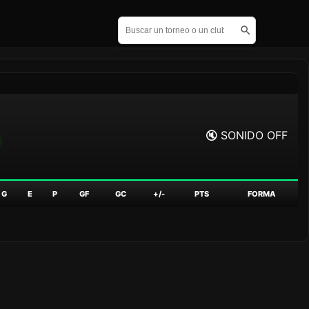
🔇
SONIDO OFF
G
E
P
GF
GC
+/-
PTS
FORMA