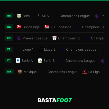
Brésil
MLS
Champions League
Prem
BR
Bundesliga
2. Bundesliga
Champions Leag
DE
Premier League
Championship
Champions
EN
Ligue 1
Ligue 2
Champions League
E
FR
Serie A
Serie B
Champions League
P
IT
Mexique
Champions League
La Liga
MX
BASTA
FOOT