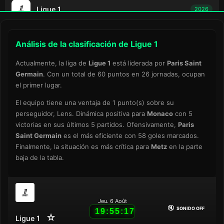
Ligue 1
2026
Análisis de la clasificación de Ligue 1
Actualmente, la liga de
Ligue 1
está liderada por
Paris Saint
Germain
. Con un total de 60 puntos en 26 jornadas, ocupan
el primer lugar.
El equipo tiene una ventaja de 1 punto(s) sobre su
perseguidor, Lens. Dinámica positiva para
Monaco
con 5
victorias en sus últimos 5 partidos. Ofensivamente,
Paris
Saint Germain
es el más eficiente con 58 goles marcados.
Finalmente, la situación es más crítica para
Metz
en la parte
baja de la tabla.
Jeu. 6 Août
🔇
SONIDO OFF
19:55:18
☆
Ligue 1