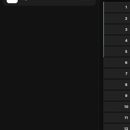
1
2
3
4
5
6
7
8
9
10
11
12