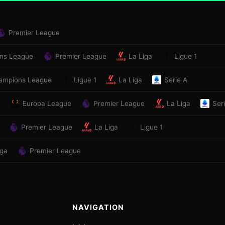
Premier League
ns League
Premier League
La Liga
Ligue 1
ampions League
Ligue 1
La Liga
Serie A
e
Europa League
Premier League
La Liga
Ser
Premier League
La Liga
Ligue 1
iga
Premier League
NAVIGATION