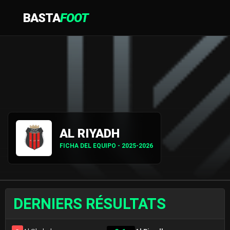
BASTA
FOOT
AL RIYADH
FICHA DEL EQUIPO - 2025-2026
DERNIERS RÉSULTATS