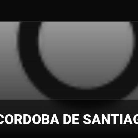
CORDOBA DE SANTIA