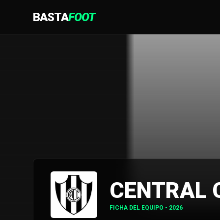
BASTA
FOOT
CENTRAL 
FICHA DEL EQUIPO - 2026