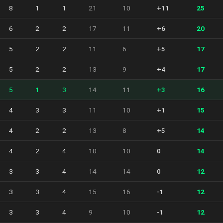
8
1
1
21
10
+11
25
6
2
2
17
11
+6
20
5
2
2
11
6
+5
17
5
2
2
13
9
+4
17
5
1
3
14
11
+3
16
4
3
3
11
10
+1
15
4
2
2
13
8
+5
14
4
2
4
10
10
0
14
3
3
4
14
14
0
12
3
3
4
15
16
-1
12
3
3
4
9
10
-1
12