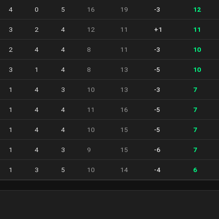
4
0
5
16
19
-3
12
3
2
4
12
11
+1
11
2
4
4
8
11
-3
10
3
1
4
8
13
-5
10
1
4
3
10
13
-3
7
1
4
4
11
16
-5
7
1
4
4
10
15
-5
7
1
4
3
9
15
-6
7
1
3
5
10
14
-4
6