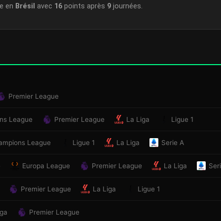
e en
Brésil
avec
16
points après
9
journées.
Premier League
ns League
Premier League
La Liga
Ligue 1
ampions League
Ligue 1
La Liga
Serie A
e
Europa League
Premier League
La Liga
Ser
Premier League
La Liga
Ligue 1
iga
Premier League