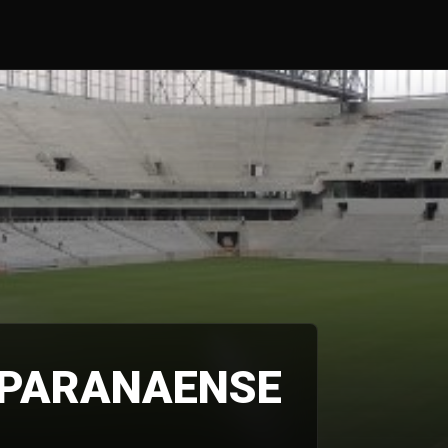
 PARANAENSE