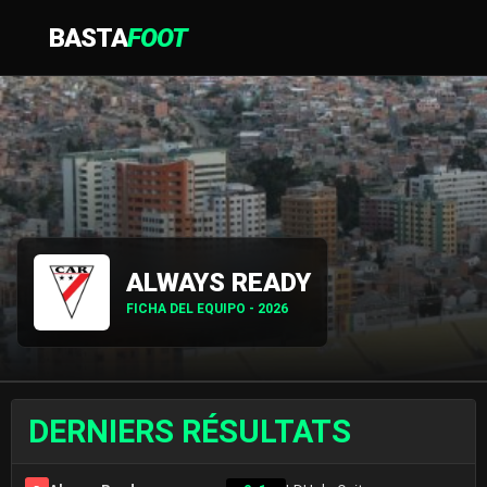
BASTA
FOOT
ALWAYS READY
FICHA DEL EQUIPO - 2026
DERNIERS RÉSULTATS