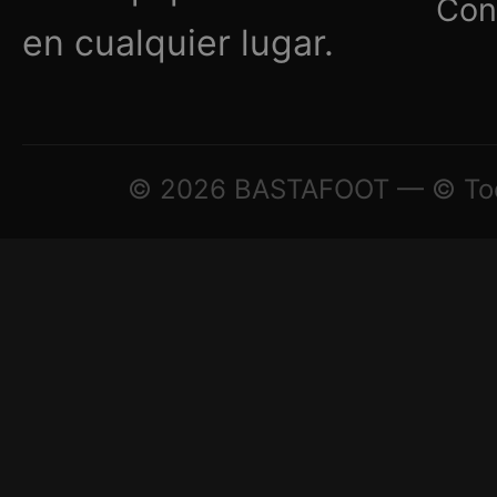
Con
en cualquier lugar.
© 2026 BASTAFOOT — © Todo