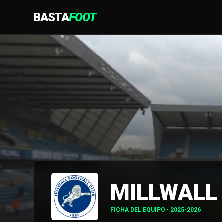
BASTA
FOOT
MILLWALL
FICHA DEL EQUIPO - 2025-2026