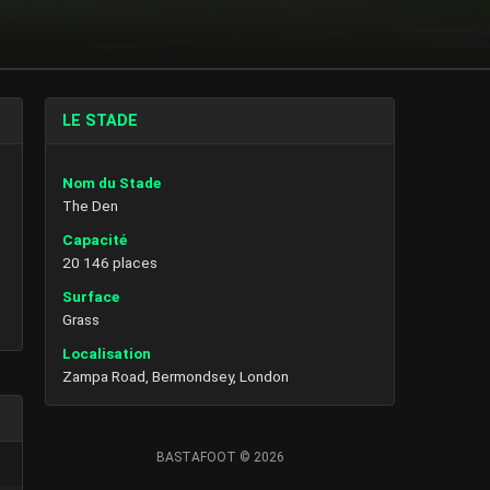
LE STADE
Nom du Stade
The Den
Capacité
20 146 places
Surface
Grass
Localisation
Zampa Road, Bermondsey, London
BASTAFOOT © 2026