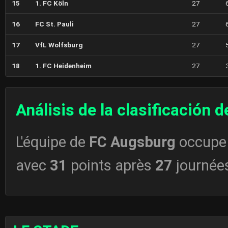
15
1. FC Köln
27
16
FC St. Pauli
27
17
VfL Wolfsburg
27
18
1. FC Heidenheim
27
Análisis de la clasificación 
L'équipe de
FC Augsburg
occupe
avec
31
points après
27
journée