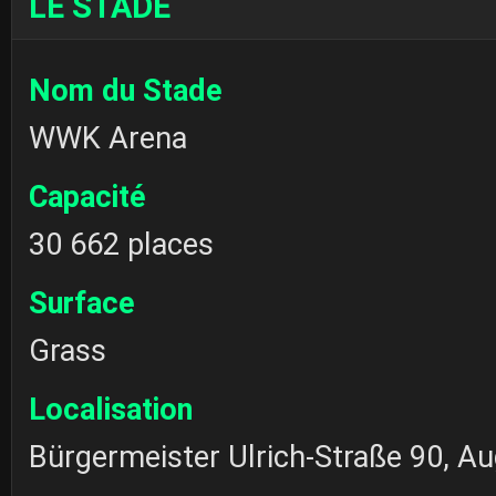
LE STADE
Nom du Stade
WWK Arena
Capacité
30 662 places
Surface
Grass
Localisation
Bürgermeister Ulrich-Straße 90, A