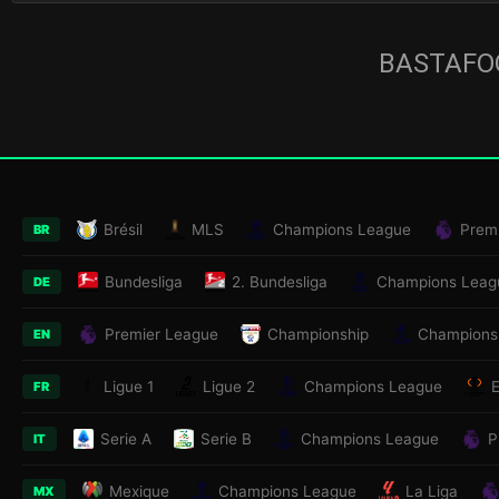
BASTAFOO
Brésil
MLS
Champions League
Prem
BR
Bundesliga
2. Bundesliga
Champions Leag
DE
Premier League
Championship
Champions
EN
Ligue 1
Ligue 2
Champions League
FR
Serie A
Serie B
Champions League
P
IT
Mexique
Champions League
La Liga
MX