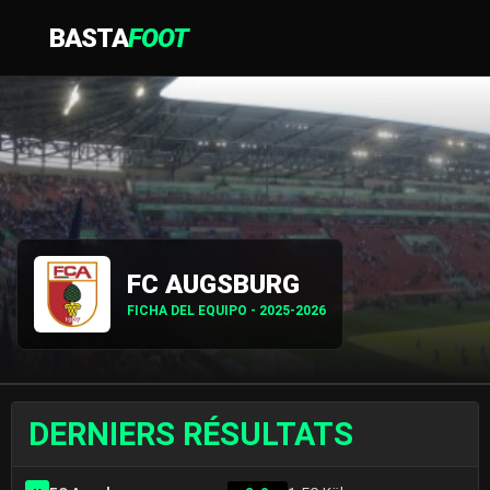
BASTA
FOOT
FC AUGSBURG
FICHA DEL EQUIPO - 2025-2026
DERNIERS RÉSULTATS