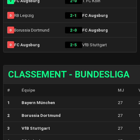
FC Augsburg
2-0
1. FC Köln
V
RB Leipzig
2-1
FC Augsburg
D
Borussia Dortmund
2-0
FC Augsburg
D
FC Augsburg
2-5
VfB Stuttgart
D
CLASSEMENT - BUNDESLIGA
#
Équipe
MJ
1
Bayern München
27
2
Borussia Dortmund
27
3
VfB Stuttgart
27