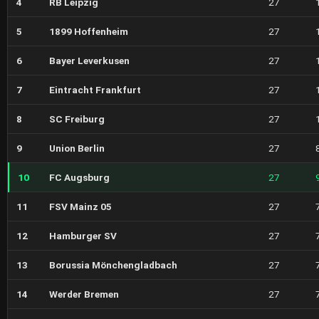
4
RB Leipzig
27
5
1899 Hoffenheim
27
6
Bayer Leverkusen
27
7
Eintracht Frankfurt
27
8
SC Freiburg
27
9
Union Berlin
27
10
FC Augsburg
27
11
FSV Mainz 05
27
12
Hamburger SV
27
13
Borussia Mönchengladbach
27
14
Werder Bremen
27