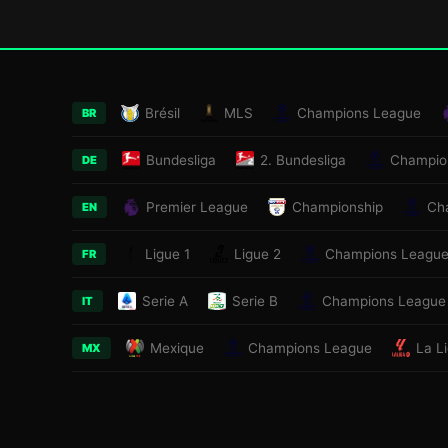
Brésil
MLS
Champions League
BR
Bundesliga
2. Bundesliga
Champio
DE
Premier League
Championship
Ch
EN
Ligue 1
Ligue 2
Champions Leagu
FR
Serie A
Serie B
Champions League
IT
Mexique
Champions League
La L
MX