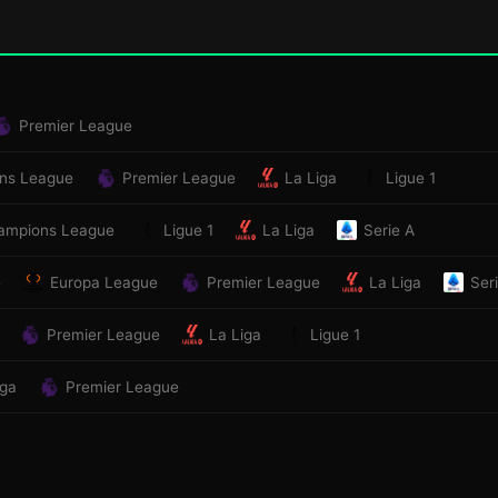
Premier League
ns League
Premier League
La Liga
Ligue 1
ampions League
Ligue 1
La Liga
Serie A
e
Europa League
Premier League
La Liga
Ser
Premier League
La Liga
Ligue 1
iga
Premier League