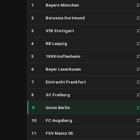
1
Bayern München
2
2
Borussia Dortmund
2
3
VfB Stuttgart
2
4
RB Leipzig
2
5
1899 Hoffenheim
2
6
Bayer Leverkusen
2
7
Eintracht Frankfurt
2
8
SC Freiburg
2
9
Union Berlin
2
10
FC Augsburg
2
11
FSV Mainz 05
2