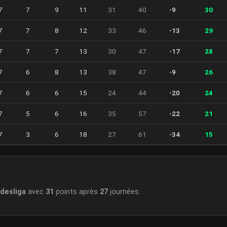
7
7
9
11
31
40
-9
30
7
7
8
12
33
46
-13
29
7
7
7
13
30
47
-17
28
7
6
8
13
38
47
-9
26
7
6
6
15
24
44
-20
24
7
5
6
16
35
57
-22
21
7
3
6
18
27
61
-34
15
desliga
avec
31
points après
27
journées.